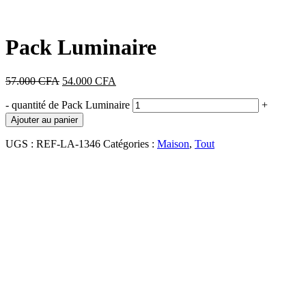
Pack Luminaire
57.000
CFA
54.000
CFA
-
quantité de Pack Luminaire
+
Ajouter au panier
UGS :
REF-LA-1346
Catégories :
Maison
,
Tout