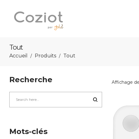
Tout
Coziot
Accueil
Produits
Tout
/
/
Recherche
Affichage de 
Mots-clés