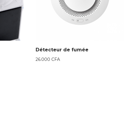
Détecteur de fumée
26.000
CFA