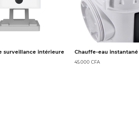
 surveillance intérieure
Chauffe-eau instantané
45.000
CFA