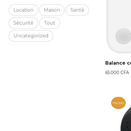
Location
Maison
Santé
Sécurité
Tout
Uncategorized
Balance 
65.000
CFA
PROMO