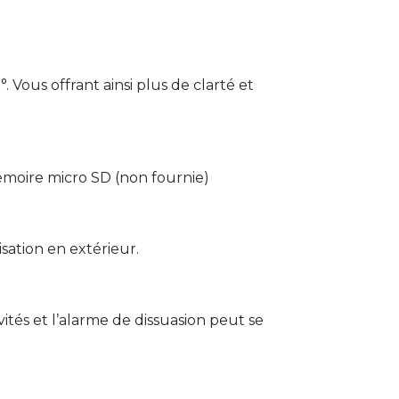
 Vous offrant ainsi plus de clarté et
émoire micro SD (non fournie)
isation en extérieur.
tés et l’alarme de dissuasion peut se